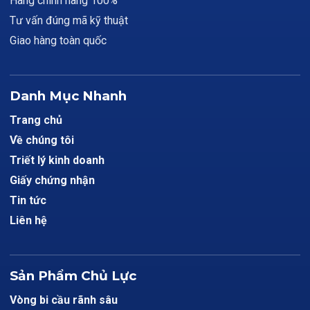
Hàng chính hãng 100%
Tư vấn đúng mã kỹ thuật
Giao hàng toàn quốc
Danh Mục Nhanh
Trang chủ
Về chúng tôi
Triết lý kinh doanh
Giấy chứng nhận
Tin tức
Liên hệ
Sản Phẩm Chủ Lực
Vòng bi cầu rãnh sâu