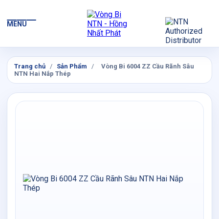
MENU
Trang chủ
/
Sản Phẩm
/
Vòng Bi 6004 ZZ Cầu Rãnh Sâu
NTN Hai Nắp Thép