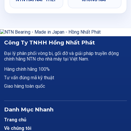
Công Ty TNHH Hồng Nhất Phát
Đại lý phân phối vòng bi, gối đỡ và giải pháp truyền động
chính hãng NTN cho nhà máy tại Việt Nam.
Hàng chính hãng 100%
Tư vấn đúng mã kỹ thuật
Giao hàng toàn quốc
Danh Mục Nhanh
Trang chủ
Về chúng tôi