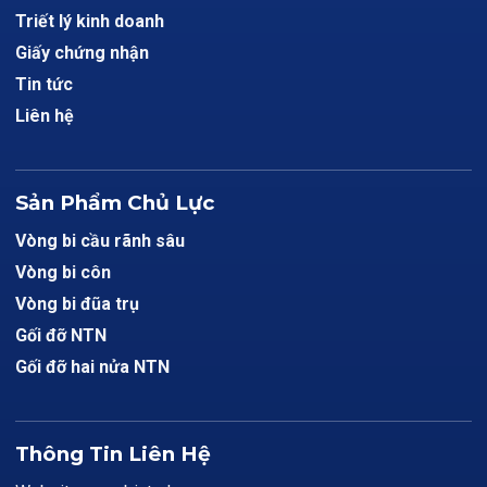
Triết lý kinh doanh
Giấy chứng nhận
Tin tức
Liên hệ
Sản Phẩm Chủ Lực
Vòng bi cầu rãnh sâu
Vòng bi côn
Vòng bi đũa trụ
Gối đỡ NTN
Gối đỡ hai nửa NTN
Thông Tin Liên Hệ