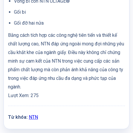
Vòng bi côn NTN ULTAGE®
Gối bi
Gối đỡ hai nửa
Bằng cách tích hợp các công nghệ tiên tiến và thiết kế
chất lượng cao, NTN đáp ứng ngoài mong đợi những yêu
cầu khắt khe của ngành giấy. Điều này không chỉ chứng
minh sự cam kết của NTN trong việc cung cấp các sản
phẩm chất lượng mà còn phản ánh khả năng của công ty
trong việc đáp ứng nhu cầu đa dạng và phức tạp của
ngành.
Lượt Xem:
275
Từ khóa:
NTN