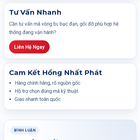
Tư Vấn Nhanh
Cần tư vấn mã vòng bi, bạc đạn, gối đỡ phù hợp hệ
thống đang vận hành?
Liên Hệ Ngay
Cam Kết Hồng Nhất Phát
Hàng chính hãng, rõ nguồn gốc
Hỗ trợ chọn đúng mã kỹ thuật
Giao nhanh toàn quốc
BÌNH LUẬN