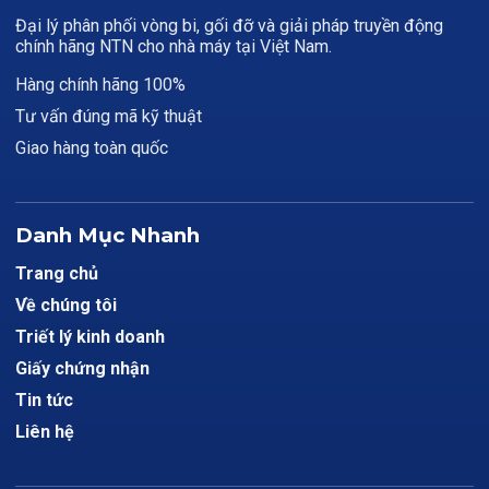
Đại lý phân phối vòng bi, gối đỡ và giải pháp truyền động
chính hãng NTN cho nhà máy tại Việt Nam.
Hàng chính hãng 100%
Tư vấn đúng mã kỹ thuật
Giao hàng toàn quốc
Danh Mục Nhanh
Trang chủ
Về chúng tôi
Triết lý kinh doanh
Giấy chứng nhận
Tin tức
Liên hệ