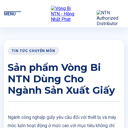
MENU
TIN TỨC CHUYÊN MÔN
Sản phẩm Vòng Bi
NTN Dùng Cho
Ngành Sản Xuất Giấy
Ngành công nghiệp giấy yêu cầu đối với thiết bị và máy
móc luôn hoạt động ở mức cao với mục tiêu không chỉ