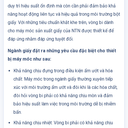
duy trì hiệu suất ổn định mà còn cần phải đảm bảo khả
năng hoạt động liên tục và hiệu quả trong môi trường bột
giấy. Với những tiêu chuẩn khắt khe trên, vòng bi dành
cho máy móc sản xuất giấy của NTN được thiết kế để
đáp ứng nhằm đáp ứng tuyệt đối.
Ngành giấy đặt ra những yêu cầu đặc biệt cho thiết
bị máy móc như sau:
Khả năng chịu đựng trong điều kiện ẩm ướt và hóa
chất: Máy móc trong ngành giấy thường xuyên tiếp
xúc với môi trường ẩm ướt và đôi khi là các hóa chất,
đòi hỏi vòng bi phải có khả năng chịu mòn và đảm
bảo hiệu suất làm việc trong môi trường dễ bị nhiễm
bẩn.
Khả năng chịu nhiệt: Vòng bi phải có khả năng chịu