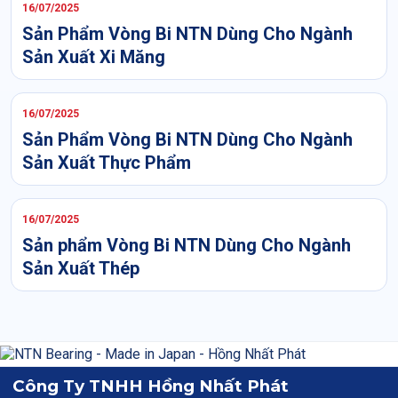
16/07/2025
Sản Phẩm Vòng Bi NTN Dùng Cho Ngành
Sản Xuất Xi Măng
16/07/2025
Sản Phẩm Vòng Bi NTN Dùng Cho Ngành
Sản Xuất Thực Phẩm
16/07/2025
Sản phẩm Vòng Bi NTN Dùng Cho Ngành
Sản Xuất Thép
Công Ty TNHH Hồng Nhất Phát