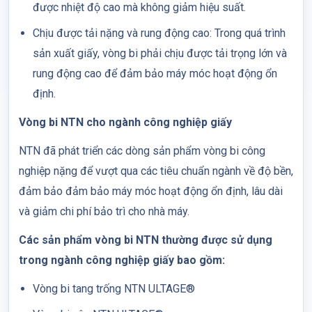
được nhiệt độ cao mà không giảm hiệu suất.
Chịu được tải nặng và rung động cao: Trong quá trình
sản xuất giấy, vòng bi phải chịu được tải trọng lớn và
rung động cao để đảm bảo máy móc hoạt động ổn
định.
Vòng bi NTN cho ngành công nghiệp giấy
NTN đã phát triển các dòng sản phẩm vòng bi công
nghiệp nặng để vượt qua các tiêu chuẩn ngành về độ bền,
đảm bảo đảm bảo máy móc hoạt động ổn định, lâu dài
và giảm chi phí bảo trì cho nhà máy.
Các sản phẩm vòng bi NTN thường được sử dụng
trong ngành công nghiệp giấy bao gồm:
Vòng bi tang trống NTN ULTAGE®