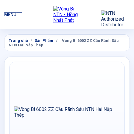
MENU
Trang chủ
/
Sản Phẩm
/
Vòng Bi 6002 ZZ Cầu Rãnh Sâu
NTN Hai Nắp Thép