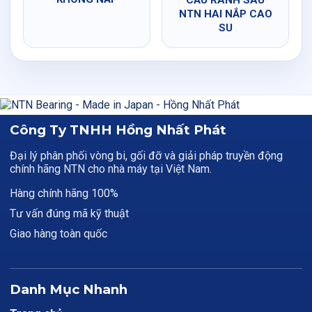
CẦU RÃNH SÂU
NTN HAI NẮP CAO
SU
Công Ty TNHH Hồng Nhất Phát
Đại lý phân phối vòng bi, gối đỡ và giải pháp truyền động
chính hãng NTN cho nhà máy tại Việt Nam.
Hàng chính hãng 100%
Tư vấn đúng mã kỹ thuật
Giao hàng toàn quốc
Danh Mục Nhanh