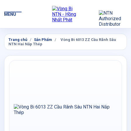
MENU
Trang chủ
/
Sản Phẩm
/
Vòng Bi 6013 ZZ Cầu Rãnh Sâu
NTN Hai Nắp Thép