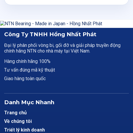
Công Ty TNHH Hồng Nhất Phát
Đại lý phân phối vòng bi, gối đỡ và giải pháp truyền động
chính hãng NTN cho nhà máy tại Việt Nam.
Hàng chính hãng 100%
Tư vấn đúng mã kỹ thuật
Giao hàng toàn quốc
Danh Mục Nhanh
Trang chủ
Về chúng tôi
Triết lý kinh doanh