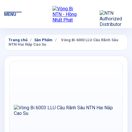
MENU
Trang chủ
/
Sản Phẩm
/
Vòng Bi 6003 LLU Cầu Rãnh Sâu
NTN Hai Nắp Cao Su