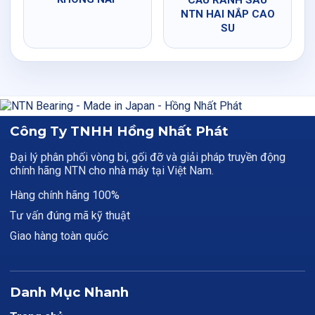
CẦU RÃNH SÂU
NTN HAI NẮP CAO
SU
Công Ty TNHH Hồng Nhất Phát
Đại lý phân phối vòng bi, gối đỡ và giải pháp truyền động
chính hãng NTN cho nhà máy tại Việt Nam.
Hàng chính hãng 100%
Tư vấn đúng mã kỹ thuật
Giao hàng toàn quốc
Danh Mục Nhanh