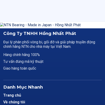
Công Ty TNHH Hồng Nhất Phát
Đại lý phân phối vòng bi, gối đỡ và giải pháp truyền động
chính hãng NTN cho nhà máy tại Việt Nam.
Hàng chính hãng 100%
Tư vấn đúng mã kỹ thuật
Giao hàng toàn quốc
Danh Mục Nhanh
Trang chủ
Về chúng tôi