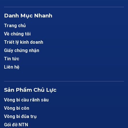
Danh Mục Nhanh
Trang chủ
Về chúng tôi
Triết lý kinh doanh
Giấy chứng nhận
Tin tức
Liên hệ
Sản Phẩm Chủ Lực
Vòng bi cầu rãnh sâu
Vòng bi côn
Vòng bi đũa trụ
Gối đỡ NTN