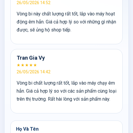
26/05/2026 14:52
Vòng bi này chất lượng rất tốt, lắp vào máy hoạt
động êm hẳn. Giá cả hợp lý so với những gì nhận
được, sẽ ủng hộ shop tiếp.
Tran Gia Vy
★★★★★
26/05/2026 14:42
Vòng bi chất lượng rất tốt, lắp vào máy chạy êm
hẳn. Giá cả hợp lý so với các sản phẩm cùng loại
trên thị trường. Rất hài lòng với sản phẩm này.
Họ Và Tên