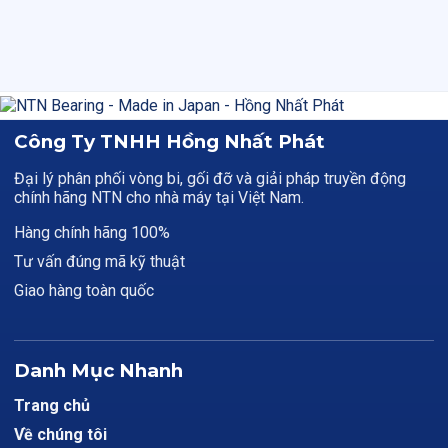
Công Ty TNHH Hồng Nhất Phát
Đại lý phân phối vòng bi, gối đỡ và giải pháp truyền động
chính hãng NTN cho nhà máy tại Việt Nam.
Hàng chính hãng 100%
Tư vấn đúng mã kỹ thuật
Giao hàng toàn quốc
Danh Mục Nhanh
Trang chủ
Về chúng tôi