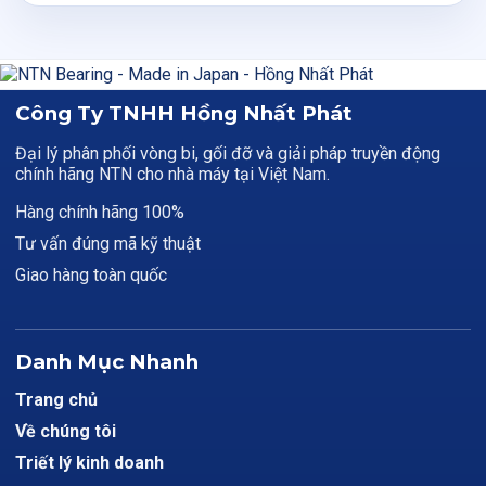
Công Ty TNHH Hồng Nhất Phát
Đại lý phân phối vòng bi, gối đỡ và giải pháp truyền động
chính hãng NTN cho nhà máy tại Việt Nam.
Hàng chính hãng 100%
Tư vấn đúng mã kỹ thuật
Giao hàng toàn quốc
Danh Mục Nhanh
Trang chủ
Về chúng tôi
Triết lý kinh doanh