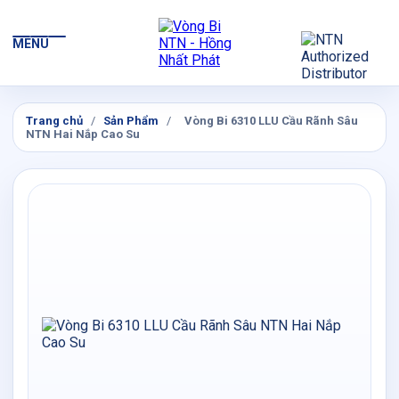
MENU
Trang chủ
/
Sản Phẩm
/
Vòng Bi 6310 LLU Cầu Rãnh Sâu
NTN Hai Nắp Cao Su