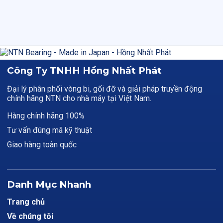
Công Ty TNHH Hồng Nhất Phát
Đại lý phân phối vòng bi, gối đỡ và giải pháp truyền động
chính hãng NTN cho nhà máy tại Việt Nam.
Hàng chính hãng 100%
Tư vấn đúng mã kỹ thuật
Giao hàng toàn quốc
Danh Mục Nhanh
Trang chủ
Về chúng tôi