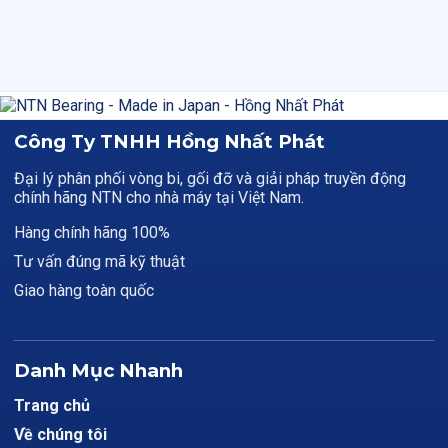
Công Ty TNHH Hồng Nhất Phát
Đại lý phân phối vòng bi, gối đỡ và giải pháp truyền động
chính hãng NTN cho nhà máy tại Việt Nam.
Hàng chính hãng 100%
Tư vấn đúng mã kỹ thuật
Giao hàng toàn quốc
Danh Mục Nhanh
Trang chủ
Về chúng tôi