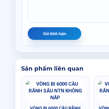
Gửi bình luận
Sản phẩm liên quan
VÒNG BI 6000 CẦU RÃNH
VÒNG