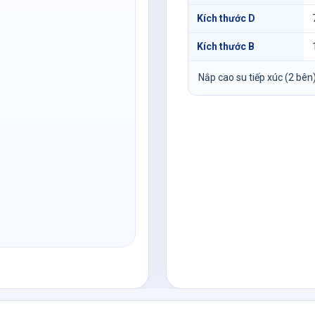
Kích thước D
Kích thước B
Nắp cao su tiếp xúc (2 bên