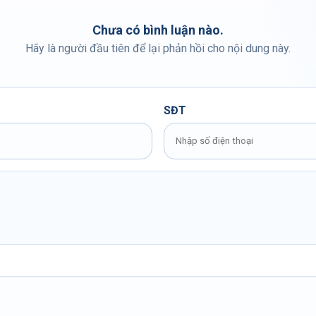
Chưa có bình luận nào.
Hãy là người đầu tiên để lại phản hồi cho nội dung này.
SĐT