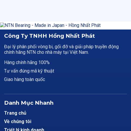
Công Ty TNHH Hồng Nhất Phát
Đại lý phân phối vòng bi, gối đỡ và giải pháp truyền động
chính hãng NTN cho nhà máy tại Việt Nam.
Hàng chính hãng 100%
Tư vấn đúng mã kỹ thuật
Giao hàng toàn quốc
Danh Mục Nhanh
Trang chủ
Về chúng tôi
Triết lý kinh doanh