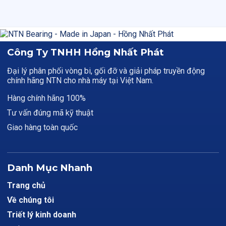
Công Ty TNHH Hồng Nhất Phát
Đại lý phân phối vòng bi, gối đỡ và giải pháp truyền động
chính hãng NTN cho nhà máy tại Việt Nam.
Hàng chính hãng 100%
Tư vấn đúng mã kỹ thuật
Giao hàng toàn quốc
Danh Mục Nhanh
Trang chủ
Về chúng tôi
Triết lý kinh doanh