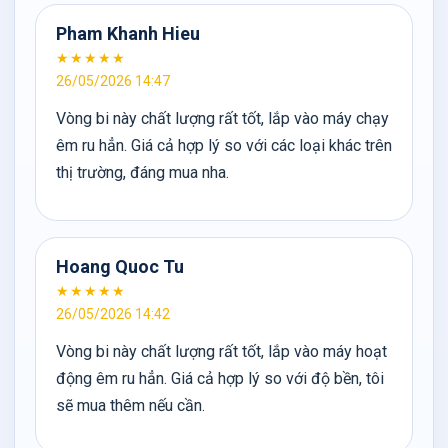
Pham Khanh Hieu
★★★★★
26/05/2026 14:47
Vòng bi này chất lượng rất tốt, lắp vào máy chạy
êm ru hẳn. Giá cả hợp lý so với các loại khác trên
thị trường, đáng mua nha.
Hoang Quoc Tu
★★★★★
26/05/2026 14:42
Vòng bi này chất lượng rất tốt, lắp vào máy hoạt
động êm ru hẳn. Giá cả hợp lý so với độ bền, tôi
sẽ mua thêm nếu cần.