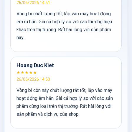
26/05/2026 14:51
Vòng bi chất lượng tốt, lắp vào máy hoạt động
êm ru hẳn. Giá cả hợp lý so với các thương hiệu
khác trên thị trường. Rất hài lòng với sản phẩm
này.
Hoang Duc Kiet
★★★★★
26/05/2026 14:50
Vòng bi côn này chất lượng rất tốt, lắp vào máy
hoạt động êm hẳn. Giá cả hợp lý so với các sản
phẩm cùng loại trên thị trường. Rất hài lòng với
sản phẩm và dịch vụ của shop.