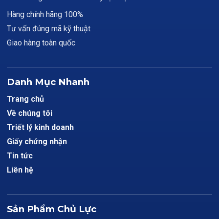
Hàng chính hãng 100%
Tư vấn đúng mã kỹ thuật
Giao hàng toàn quốc
Danh Mục Nhanh
Trang chủ
Về chúng tôi
Triết lý kinh doanh
Giấy chứng nhận
Tin tức
Liên hệ
Sản Phẩm Chủ Lực