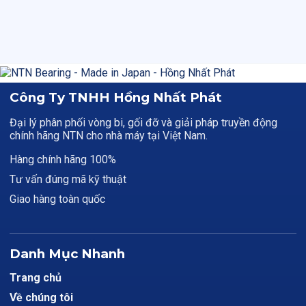
Công Ty TNHH Hồng Nhất Phát
Đại lý phân phối vòng bi, gối đỡ và giải pháp truyền động
chính hãng NTN cho nhà máy tại Việt Nam.
Hàng chính hãng 100%
Tư vấn đúng mã kỹ thuật
Giao hàng toàn quốc
Danh Mục Nhanh
Trang chủ
Về chúng tôi