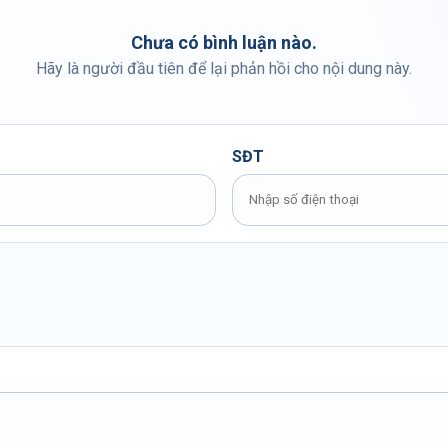
Chưa có bình luận nào.
Hãy là người đầu tiên để lại phản hồi cho nội dung này.
SĐT