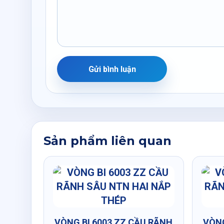
Gửi bình luận
Sản phẩm liên quan
VÒNG BI 6003 ZZ CẦU RÃNH
VÒNG