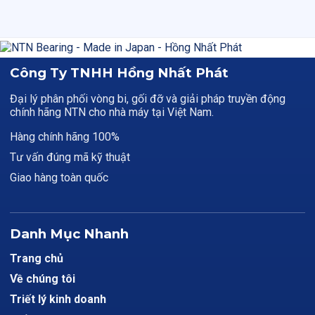
Công Ty TNHH Hồng Nhất Phát
Đại lý phân phối vòng bi, gối đỡ và giải pháp truyền động
chính hãng NTN cho nhà máy tại Việt Nam.
Hàng chính hãng 100%
Tư vấn đúng mã kỹ thuật
Giao hàng toàn quốc
Danh Mục Nhanh
Trang chủ
Về chúng tôi
Triết lý kinh doanh