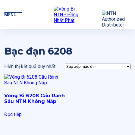
MENU
Bạc đạn 6208
Hiển thị kết quả duy nhất
Vòng Bi 6208 Cầu Rãnh
Sâu NTN Không Nắp
Đọc tiếp