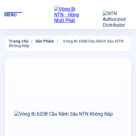
MENU
Trang chủ
/
Sản Phẩm
/
Vòng Bi 6208 Cầu Rãnh Sâu NTN
Không Nắp