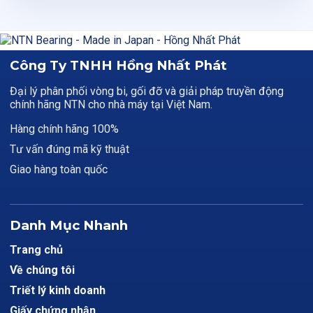
Công Ty TNHH Hồng Nhất Phát
Đại lý phân phối vòng bi, gối đỡ và giải pháp truyền động
chính hãng NTN cho nhà máy tại Việt Nam.
Hàng chính hãng 100%
Tư vấn đúng mã kỹ thuật
Giao hàng toàn quốc
Danh Mục Nhanh
Trang chủ
Về chúng tôi
Triết lý kinh doanh
Giấy chứng nhận