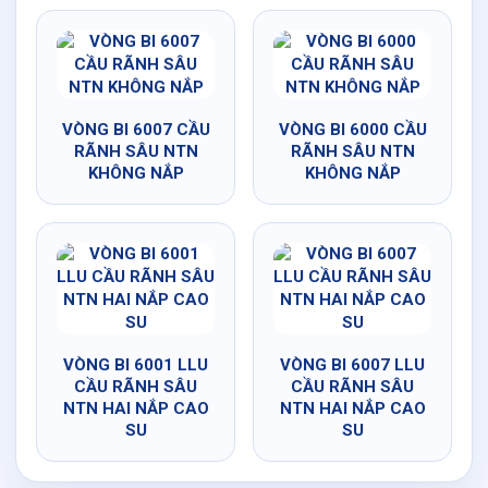
VÒNG BI 6007 CẦU
VÒNG BI 6000 CẦU
RÃNH SÂU NTN
RÃNH SÂU NTN
KHÔNG NẮP
KHÔNG NẮP
VÒNG BI 6001 LLU
VÒNG BI 6007 LLU
CẦU RÃNH SÂU
CẦU RÃNH SÂU
NTN HAI NẮP CAO
NTN HAI NẮP CAO
SU
SU