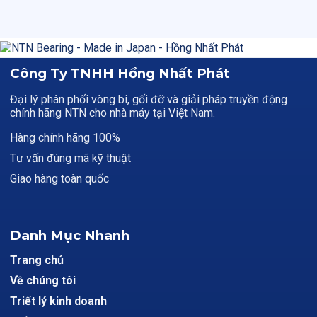
Công Ty TNHH Hồng Nhất Phát
Đại lý phân phối vòng bi, gối đỡ và giải pháp truyền động
chính hãng NTN cho nhà máy tại Việt Nam.
Hàng chính hãng 100%
Tư vấn đúng mã kỹ thuật
Giao hàng toàn quốc
Danh Mục Nhanh
Trang chủ
Về chúng tôi
Triết lý kinh doanh