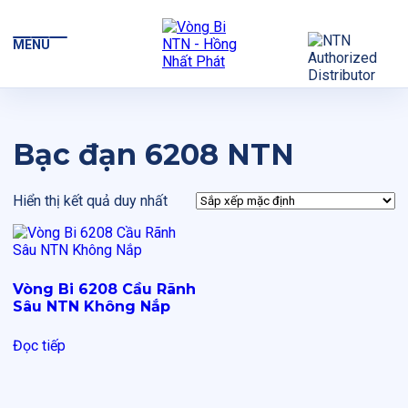
MENU
Bạc đạn 6208 NTN
Hiển thị kết quả duy nhất
Vòng Bi 6208 Cầu Rãnh
Sâu NTN Không Nắp
Đọc tiếp