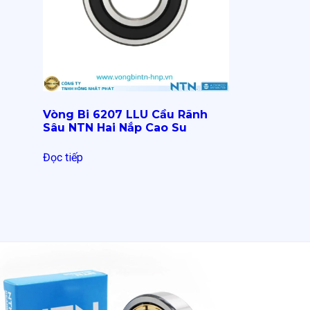
Vòng Bi 6207 LLU Cầu Rãnh
Sâu NTN Hai Nắp Cao Su
Đọc tiếp