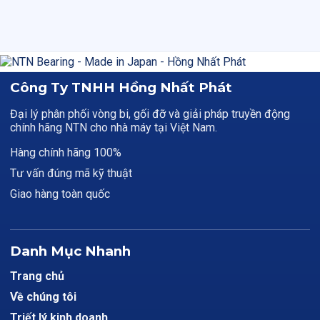
Công Ty TNHH Hồng Nhất Phát
Đại lý phân phối vòng bi, gối đỡ và giải pháp truyền động
chính hãng NTN cho nhà máy tại Việt Nam.
Hàng chính hãng 100%
Tư vấn đúng mã kỹ thuật
Giao hàng toàn quốc
Danh Mục Nhanh
Trang chủ
Về chúng tôi
Triết lý kinh doanh