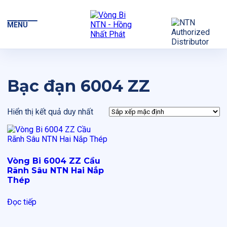
MENU
Bạc đạn 6004 ZZ
Hiển thị kết quả duy nhất
Vòng Bi 6004 ZZ Cầu
Rãnh Sâu NTN Hai Nắp
Thép
Đọc tiếp