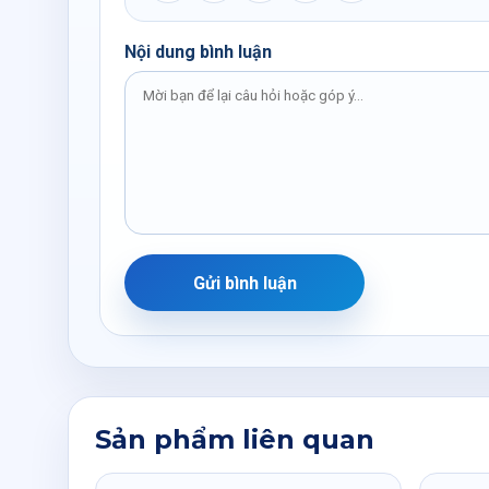
Nội dung bình luận
Gửi bình luận
Sản phẩm liên quan