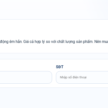
t động êm hẳn. Giá cả hợp lý so với chất lượng sản phẩm. Nên mu
SĐT