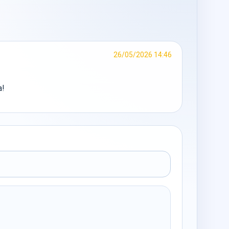
26/05/2026 14:46
a!