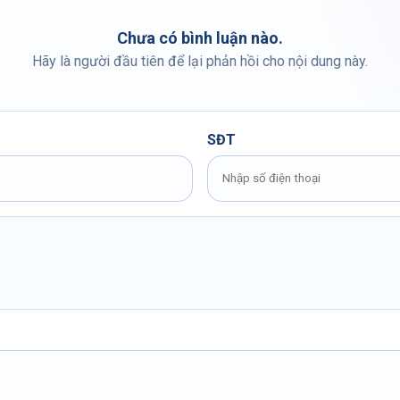
Chưa có bình luận nào.
Hãy là người đầu tiên để lại phản hồi cho nội dung này.
SĐT