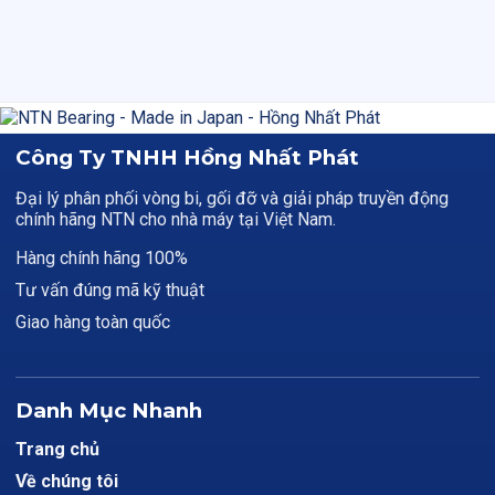
Công Ty TNHH Hồng Nhất Phát
Đại lý phân phối vòng bi, gối đỡ và giải pháp truyền động
chính hãng NTN cho nhà máy tại Việt Nam.
Hàng chính hãng 100%
Tư vấn đúng mã kỹ thuật
Giao hàng toàn quốc
Danh Mục Nhanh
Trang chủ
Về chúng tôi