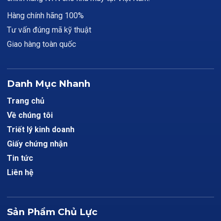
Hàng chính hãng 100%
Tư vấn đúng mã kỹ thuật
Giao hàng toàn quốc
Danh Mục Nhanh
Trang chủ
Về chúng tôi
Triết lý kinh doanh
Giấy chứng nhận
Tin tức
Liên hệ
Sản Phẩm Chủ Lực