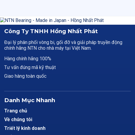
Công Ty TNHH Hồng Nhất Phát
Đại lý phân phối vòng bi, gối đỡ và giải pháp truyền động
chính hãng NTN cho nhà máy tại Việt Nam.
Hàng chính hãng 100%
Tư vấn đúng mã kỹ thuật
Giao hàng toàn quốc
Danh Mục Nhanh
Trang chủ
Về chúng tôi
Triết lý kinh doanh