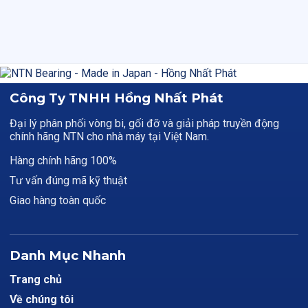
Công Ty TNHH Hồng Nhất Phát
Đại lý phân phối vòng bi, gối đỡ và giải pháp truyền động
chính hãng NTN cho nhà máy tại Việt Nam.
Hàng chính hãng 100%
Tư vấn đúng mã kỹ thuật
Giao hàng toàn quốc
Danh Mục Nhanh
Trang chủ
Về chúng tôi