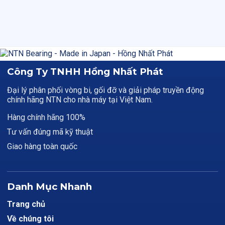
Công Ty TNHH Hồng Nhất Phát
Đại lý phân phối vòng bi, gối đỡ và giải pháp truyền động
chính hãng NTN cho nhà máy tại Việt Nam.
Hàng chính hãng 100%
Tư vấn đúng mã kỹ thuật
Giao hàng toàn quốc
Danh Mục Nhanh
Trang chủ
Về chúng tôi