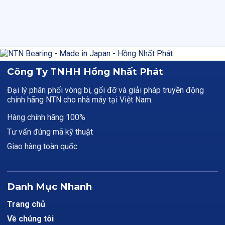
Công Ty TNHH Hồng Nhất Phát
Đại lý phân phối vòng bi, gối đỡ và giải pháp truyền động
chính hãng NTN cho nhà máy tại Việt Nam.
Hàng chính hãng 100%
Tư vấn đúng mã kỹ thuật
Giao hàng toàn quốc
Danh Mục Nhanh
Trang chủ
Về chúng tôi