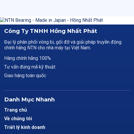
Công Ty TNHH Hồng Nhất Phát
Đại lý phân phối vòng bi, gối đỡ và giải pháp truyền động
chính hãng NTN cho nhà máy tại Việt Nam.
Hàng chính hãng 100%
Tư vấn đúng mã kỹ thuật
Giao hàng toàn quốc
Danh Mục Nhanh
Trang chủ
Về chúng tôi
Triết lý kinh doanh