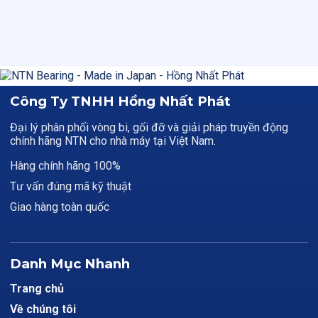
Công Ty TNHH Hồng Nhất Phát
Đại lý phân phối vòng bi, gối đỡ và giải pháp truyền động
chính hãng NTN cho nhà máy tại Việt Nam.
Hàng chính hãng 100%
Tư vấn đúng mã kỹ thuật
Giao hàng toàn quốc
Danh Mục Nhanh
Trang chủ
Về chúng tôi