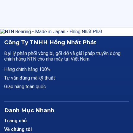
Công Ty TNHH Hồng Nhất Phát
Đại lý phân phối vòng bi, gối đỡ và giải pháp truyền động
chính hãng NTN cho nhà máy tại Việt Nam.
Hàng chính hãng 100%
Tư vấn đúng mã kỹ thuật
Giao hàng toàn quốc
Danh Mục Nhanh
Trang chủ
Về chúng tôi