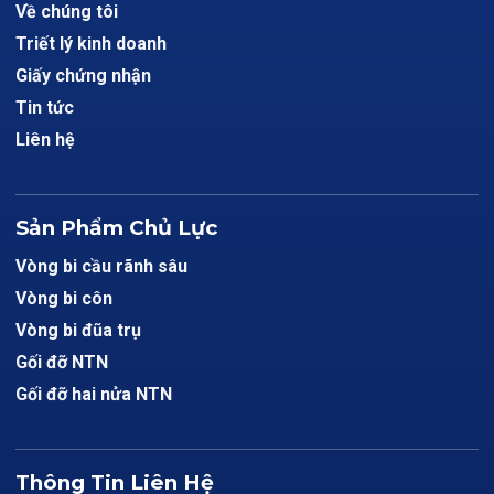
Về chúng tôi
Triết lý kinh doanh
Giấy chứng nhận
Tin tức
Liên hệ
Sản Phẩm Chủ Lực
Vòng bi cầu rãnh sâu
Vòng bi côn
Vòng bi đũa trụ
Gối đỡ NTN
Gối đỡ hai nửa NTN
Thông Tin Liên Hệ