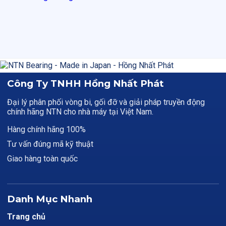
Công Ty TNHH Hồng Nhất Phát
Đại lý phân phối vòng bi, gối đỡ và giải pháp truyền động
chính hãng NTN cho nhà máy tại Việt Nam.
Hàng chính hãng 100%
Tư vấn đúng mã kỹ thuật
Giao hàng toàn quốc
Danh Mục Nhanh
Trang chủ