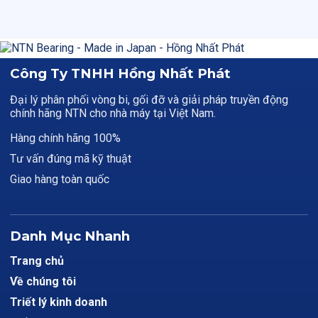
Công Ty TNHH Hồng Nhất Phát
Đại lý phân phối vòng bi, gối đỡ và giải pháp truyền động
chính hãng NTN cho nhà máy tại Việt Nam.
Hàng chính hãng 100%
Tư vấn đúng mã kỹ thuật
Giao hàng toàn quốc
Danh Mục Nhanh
Trang chủ
Về chúng tôi
Triết lý kinh doanh