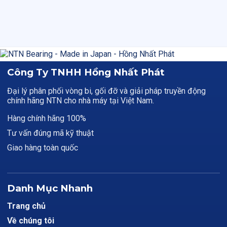
Công Ty TNHH Hồng Nhất Phát
Đại lý phân phối vòng bi, gối đỡ và giải pháp truyền động
chính hãng NTN cho nhà máy tại Việt Nam.
Hàng chính hãng 100%
Tư vấn đúng mã kỹ thuật
Giao hàng toàn quốc
Danh Mục Nhanh
Trang chủ
Về chúng tôi