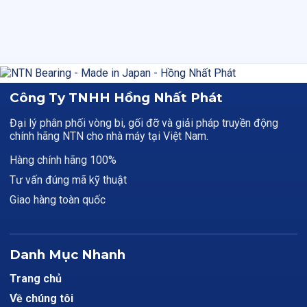
Công Ty TNHH Hồng Nhất Phát
Đại lý phân phối vòng bi, gối đỡ và giải pháp truyền động
chính hãng NTN cho nhà máy tại Việt Nam.
Hàng chính hãng 100%
Tư vấn đúng mã kỹ thuật
Giao hàng toàn quốc
Danh Mục Nhanh
Trang chủ
Về chúng tôi