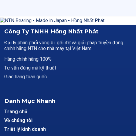
Công Ty TNHH Hồng Nhất Phát
Đại lý phân phối vòng bi, gối đỡ và giải pháp truyền động
chính hãng NTN cho nhà máy tại Việt Nam.
Hàng chính hãng 100%
Tư vấn đúng mã kỹ thuật
Giao hàng toàn quốc
Danh Mục Nhanh
Trang chủ
Về chúng tôi
Triết lý kinh doanh