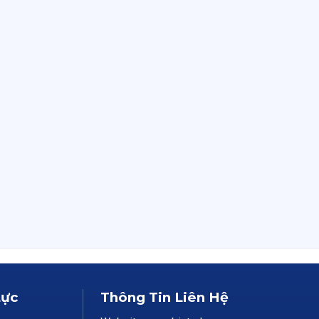
Lực
Thông Tin Liên Hệ