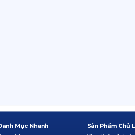
Danh Mục Nhanh
Sản Phẩm Chủ 