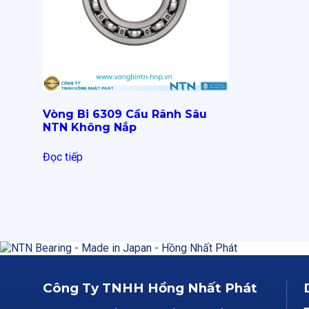
Vòng Bi 6309 Cầu Rãnh Sâu
NTN Không Nắp
Đọc tiếp
Công Ty TNHH Hồng Nhất Phát