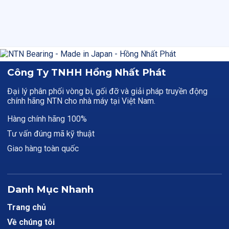
Công Ty TNHH Hồng Nhất Phát
Đại lý phân phối vòng bi, gối đỡ và giải pháp truyền động
chính hãng NTN cho nhà máy tại Việt Nam.
Hàng chính hãng 100%
Tư vấn đúng mã kỹ thuật
Giao hàng toàn quốc
Danh Mục Nhanh
Trang chủ
Về chúng tôi