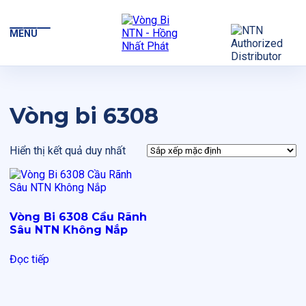
MENU
Vòng bi 6308
Hiển thị kết quả duy nhất
Vòng Bi 6308 Cầu Rãnh
Sâu NTN Không Nắp
Đọc tiếp