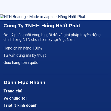
Công Ty TNHH Hồng Nhất Phát
Đại lý phân phối vòng bi, gối đỡ và giải pháp truyền động
chính hãng NTN cho nhà máy tại Việt Nam.
Hàng chính hãng 100%
Tư vấn đúng mã kỹ thuật
Giao hàng toàn quốc
Danh Mục Nhanh
Trang chủ
Về chúng tôi
Triết lý kinh doanh