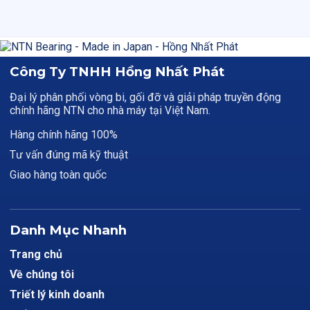
Công Ty TNHH Hồng Nhất Phát
Đại lý phân phối vòng bi, gối đỡ và giải pháp truyền động
chính hãng NTN cho nhà máy tại Việt Nam.
Hàng chính hãng 100%
Tư vấn đúng mã kỹ thuật
Giao hàng toàn quốc
Danh Mục Nhanh
Trang chủ
Về chúng tôi
Triết lý kinh doanh