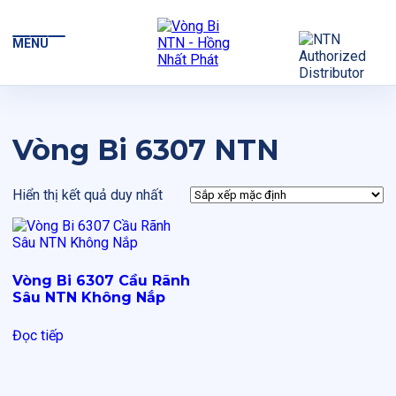
MENU
Vòng Bi 6307 NTN
Hiển thị kết quả duy nhất
Vòng Bi 6307 Cầu Rãnh
Sâu NTN Không Nắp
Đọc tiếp