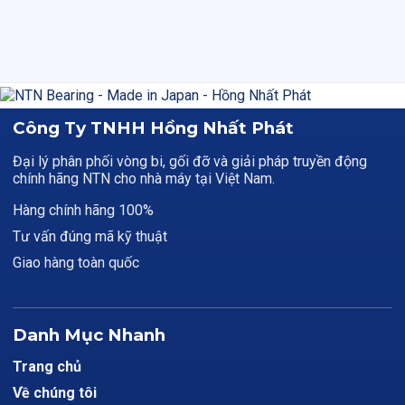
Công Ty TNHH Hồng Nhất Phát
Đại lý phân phối vòng bi, gối đỡ và giải pháp truyền động
chính hãng NTN cho nhà máy tại Việt Nam.
Hàng chính hãng 100%
Tư vấn đúng mã kỹ thuật
Giao hàng toàn quốc
Danh Mục Nhanh
Trang chủ
Về chúng tôi