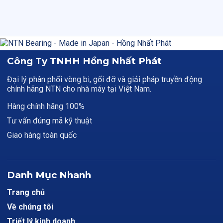
Công Ty TNHH Hồng Nhất Phát
Đại lý phân phối vòng bi, gối đỡ và giải pháp truyền động
chính hãng NTN cho nhà máy tại Việt Nam.
Hàng chính hãng 100%
Tư vấn đúng mã kỹ thuật
Giao hàng toàn quốc
Danh Mục Nhanh
Trang chủ
Về chúng tôi
Triết lý kinh doanh