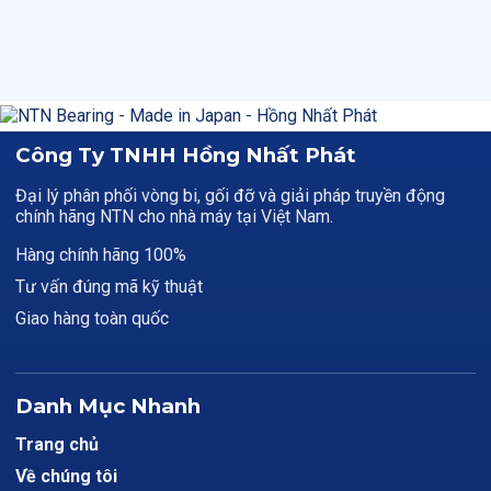
Công Ty TNHH Hồng Nhất Phát
Đại lý phân phối vòng bi, gối đỡ và giải pháp truyền động
chính hãng NTN cho nhà máy tại Việt Nam.
Hàng chính hãng 100%
Tư vấn đúng mã kỹ thuật
Giao hàng toàn quốc
Danh Mục Nhanh
Trang chủ
Về chúng tôi