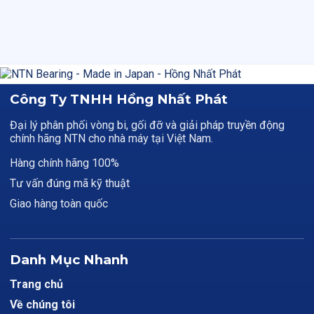
Công Ty TNHH Hồng Nhất Phát
Đại lý phân phối vòng bi, gối đỡ và giải pháp truyền động
chính hãng NTN cho nhà máy tại Việt Nam.
Hàng chính hãng 100%
Tư vấn đúng mã kỹ thuật
Giao hàng toàn quốc
Danh Mục Nhanh
Trang chủ
Về chúng tôi