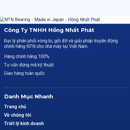
Công Ty TNHH Hồng Nhất Phát
Đại lý phân phối vòng bi, gối đỡ và giải pháp truyền động
chính hãng NTN cho nhà máy tại Việt Nam.
Hàng chính hãng 100%
Tư vấn đúng mã kỹ thuật
Giao hàng toàn quốc
Danh Mục Nhanh
Trang chủ
Về chúng tôi
Triết lý kinh doanh