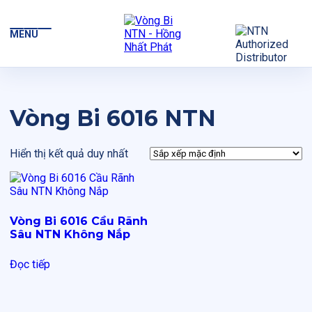
MENU
Vòng Bi 6016 NTN
Hiển thị kết quả duy nhất
Vòng Bi 6016 Cầu Rãnh
Sâu NTN Không Nắp
Đọc tiếp