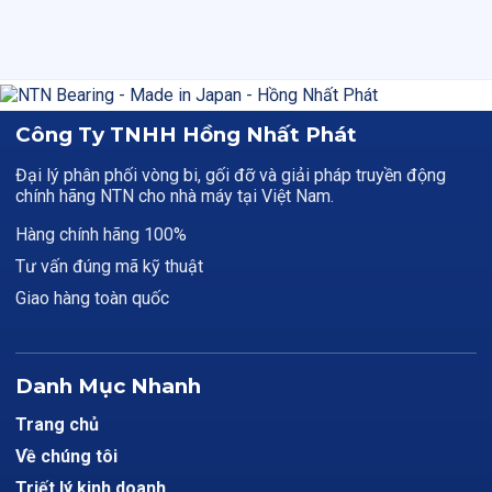
Công Ty TNHH Hồng Nhất Phát
Đại lý phân phối vòng bi, gối đỡ và giải pháp truyền động
chính hãng NTN cho nhà máy tại Việt Nam.
Hàng chính hãng 100%
Tư vấn đúng mã kỹ thuật
Giao hàng toàn quốc
Danh Mục Nhanh
Trang chủ
Về chúng tôi
Triết lý kinh doanh