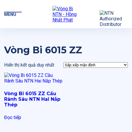
MENU
Vòng Bi 6015 ZZ
Hiển thị kết quả duy nhất
Vòng Bi 6015 ZZ Cầu
Rãnh Sâu NTN Hai Nắp
Thép
Đọc tiếp