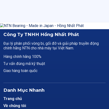
Công Ty TNHH Hồng Nhất Phát
Đại lý phân phối vòng bi, gối đỡ và giải pháp truyền động
chính hãng NTN cho nhà máy tại Việt Nam.
Hàng chính hãng 100%
Tư vấn đúng mã kỹ thuật
Giao hàng toàn quốc
Danh Mục Nhanh
Trang chủ
Về chúng tôi